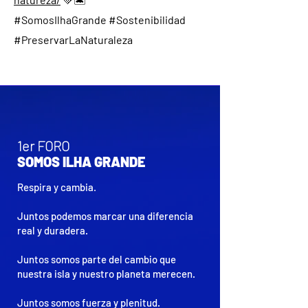
#SomosIlhaGrande #Sostenibilidad
#PreservarLaNaturaleza
1er FORO
SOMOS ILHA GRANDE
Respira y cambia.
Juntos podemos marcar una diferencia
real y duradera.
Juntos somos parte del cambio que
nuestra isla y nuestro planeta merecen.
Juntos somos fuerza y plenitud.