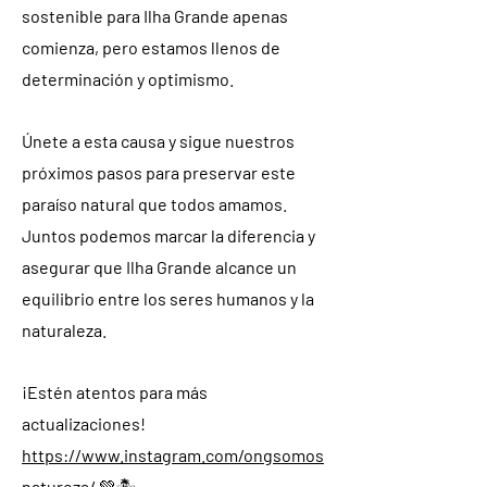
sostenible para Ilha Grande apenas
comienza, pero estamos llenos de
determinación y optimismo.
Únete a esta causa y sigue nuestros
próximos pasos para preservar este
paraíso natural que todos amamos.
Juntos podemos marcar la diferencia y
asegurar que Ilha Grande alcance un
equilibrio entre los seres humanos y la
naturaleza.
¡Estén atentos para más
actualizaciones!
https://www.instagram.com/ongsomos
natureza/
💚🏝