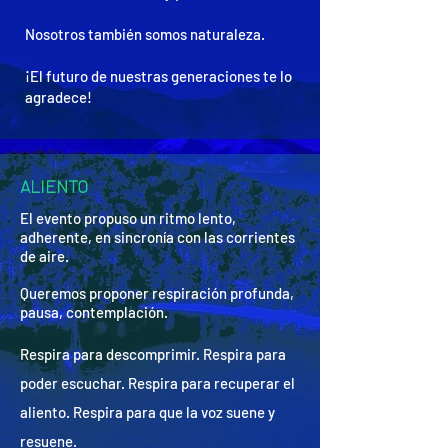
Nosotros también somos naturaleza.
¡El futuro de nuestras generaciones te lo
agradece!
ALIENTO
El evento propuso un ritmo lento,
adherente, en sincronía con las corrientes
de aire.
Queremos proponer respiración profunda,
pausa, contemplación.
Respira para descomprimir. Respira para
poder escuchar. Respira para recuperar el
aliento. Respira para que la voz suene y
resuene.