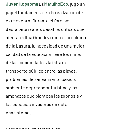
Juvenil
,
opaoma
Es
MarulhoEco
, jugó un
papel fundamental en la realización de
este evento. Durante el foro, se
destacaron varios desafíos críticos que
afectan a Ilha Grande, como el problema
de la basura, la necesidad de una mejor
calidad de la educación para los niños
de las comunidades, la falta de
transporte público entre las playas,
problemas de saneamiento básico,
ambiente depredador turístico y las
amenazas que plantean las zoonosis y
las especies invasoras en este
ecosistema.
Pero no nos limitamos a las