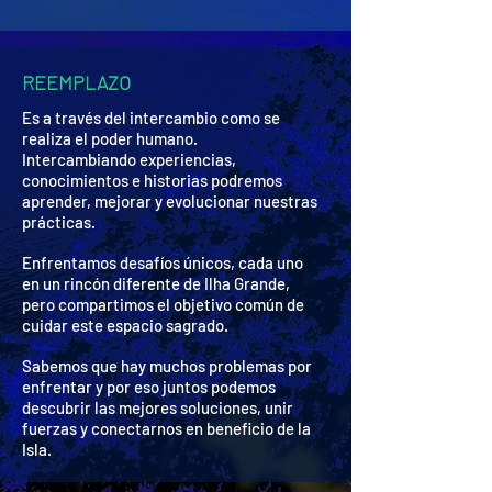
REEMPLAZO
Es a través del intercambio como se
realiza el poder humano.
Intercambiando experiencias,
conocimientos e historias podremos
aprender, mejorar y evolucionar nuestras
prácticas.
Enfrentamos desafíos únicos, cada uno
en un rincón diferente de Ilha Grande,
pero compartimos el objetivo común de
cuidar este espacio sagrado.
Sabemos que hay muchos problemas por
enfrentar y por eso juntos podemos
descubrir las mejores soluciones, unir
fuerzas y conectarnos en beneficio de la
Isla.