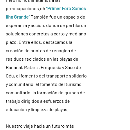
preocupaciones.
oh
"Primer Foro Somos
Ilha Grande"
También fue un espacio de
esperanza y acción, donde se perfilaron
soluciones concretas a corto y mediano
plazo. Entre ellos, destacamos la
creación de puntos de recogida de
residuos reciclados en las playas de
Bananal, Matariz, Freguesia y Saco do
Céu, el fomento del transporte solidario
y comunitario, el fomento del turismo
comunitario, la formación de grupos de
trabajo dirigidos a esfuerzos de
educación y limpieza de playas.
Nuestro viaje hacia un futuro más