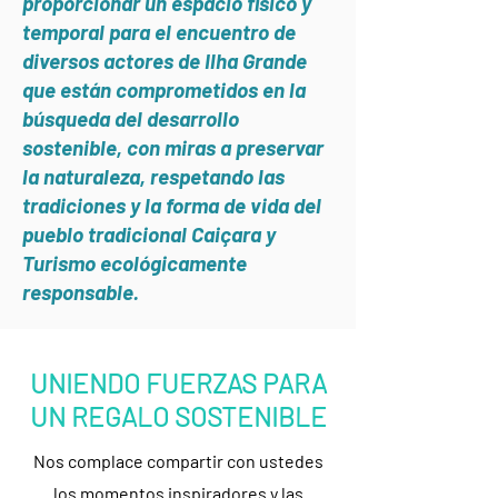
proporcionar un espacio físico y
temporal para el encuentro de
diversos actores de Ilha Grande
que están comprometidos en la
búsqueda del desarrollo
sostenible, con miras a preservar
la naturaleza, respetando las
tradiciones y la forma de vida del
pueblo tradicional Caiçara y
Turismo ecológicamente
responsable.
UNIENDO FUERZAS PARA
UN REGALO SOSTENIBLE
Nos complace compartir con ustedes
los momentos inspiradores y las