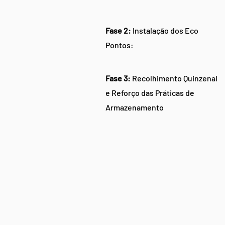
Fase 2:
Instalação dos Eco
Pontos:
Fase 3:
Recolhimento Quinzenal
e Reforço das Práticas de
Armazenamento