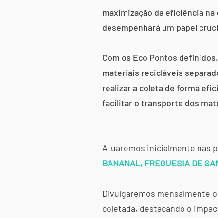
maximização da eficiência na
desempenhará um papel cruci
Com os Eco Pontos definidos, 
materiais recicláveis separa
realizar a coleta de forma efi
facilitar o transporte dos mat
Atuaremos inicialmente nas p
BANANAL, FREGUESIA DE SAN
Divulgaremos mensalmente o p
coletada, destacando o impac