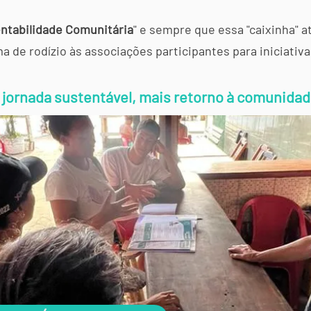
ntabilidade Comunitária
" e sempre que essa "caixinha" a
 de rodízio às associações participantes para iniciativas
jornada sustentável,
mais retorno à comunidad