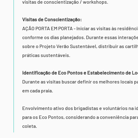
visitas de conscientização / workshops.
Visitas de Conscientização:
AÇÃO PORTA EM PORTA - Iniciar as visitas às residênc
conforme os dias planejados. Durante essas interaçõ
sobre o Projeto Verão Sustentável, distribuir as cartil
práticas sustentáveis.
Identificação de Eco Pontos e Estabelecimento de Lo
Durante as visitas buscar definir os melhores locais 
em cada praia.
Envolvimento ativo dos brigadistas e voluntários na i
para os Eco Pontos, considerando a conveniência para
coleta.