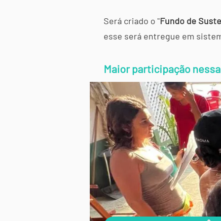
Será criado o "
Fundo de Suste
esse será entregue em sistema
Maior participação
nessa 