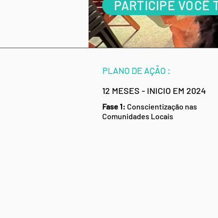
PARTICIPE VOCÊ 
PLANO DE AÇÃO :
12 MESES - INICIO EM 2024
Fase 1:
Conscientização nas
Comunidades Locais