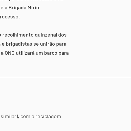
e a Brigada Mirim
rocesso.
o recolhimento quinzenal dos
e brigadistas se unirão para
, a ONG utilizará um barco para
similar), com a reciclagem