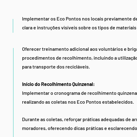
Implementar os Eco Pontos nos locais previamente de
clara e instruções visíveis sobre os tipos de materiais
Oferecer treinamento adicional aos voluntários e brig
procedimentos de recolhimento, incluindo a utilizaçã
para transporte dos recicláveis.
Início do Recolhimento Qui
nzenal:
Implementar o cronograma de recolhimento quinzenal,
realizando as coletas nos Eco Pontos estabelecidos.
Durante as coletas, reforçar práticas adequadas de
moradores, oferecendo dicas práticas e esclarecendo