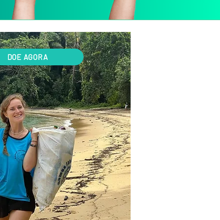
DOE AGORA