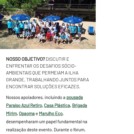
NOSSO OBJETIVO?
DISCUTIR E
ENFRENTAR OS DESAFIOS SÓCIO-
AMBIENTAIS QUE PERMEIAM A ILHA
GRANDE, TRABALHANDO JUNTOS PARA
ENCONTRAR SOLUÇÕES EFICAZES.
Nossos apoiadores, incluindo a
pousada
Paraíso Azul Retiro
,
Casa Plástica
,
Brigada
Mirim
,
Opaoma
e
Marulho Eco
,
desempenharam um papel fundamental na
realização deste evento. Durante o fórum,