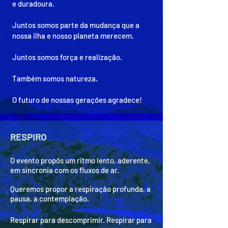
e duradoura.
Juntos somos parte da mudança que a
nossa ilha e nosso planeta merecem.
Juntos somos força e realização.
Também somos natureza.
O futuro de nossas gerações agradece!
RESPIRO
O evento propôs um ritmo lento, aderente,
em sincronia com os fluxos de ar.
Queremos propor a respiração profunda, a
pausa, a contemplação.
Respirar para descomprimir. Respirar para