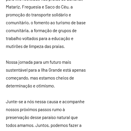
Matariz, Freguesia e Saco do Céu, a
promoção do transporte solidário e
comunitário, o fomento ao turismo de base
comunitária, a formação de grupos de
trabalho voltados para a educação e
mutirões de limpeza das praias.
Nossa jornada para um futuro mais
sustentável para a Ilha Grande está apenas
começando, mas estamos cheios de
determinação e otimismo.
Junte-se a nós nessa causa e acompanhe
nossos próximos passos rumo à
preservação desse paraíso natural que
todos amamos. Juntos, podemos fazer a