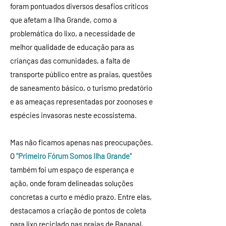
foram pontuados diversos desafios críticos
que afetam a Ilha Grande, como a
problemática do lixo, a necessidade de
melhor qualidade de educação para as
crianças das comunidades, a falta de
transporte público entre as praias, questões
de saneamento básico, o turismo predatório
e as ameaças representadas por zoonoses e
espécies invasoras neste ecossistema.
Mas não ficamos apenas nas preocupações.
O
"Primeiro Fórum Somos Ilha Grande"
também foi um espaço de esperança e
ação, onde foram delineadas soluções
concretas a curto e médio prazo. Entre elas,
destacamos a criação de pontos de coleta
para lixo reciclado nas praias de Bananal,